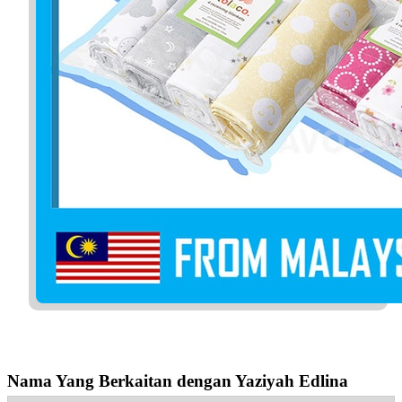
Nama Yang Berkaitan dengan Yaziyah Edlina