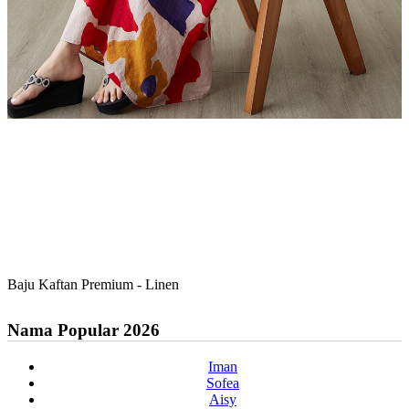
Baju Kaftan Premium - Linen
Nama Popular 2026
Iman
Sofea
Aisy