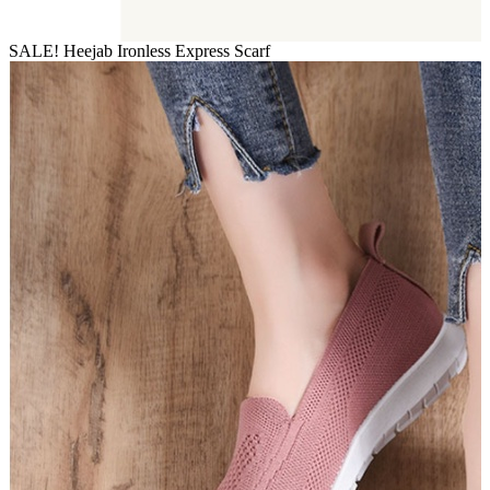
SALE! Heejab Ironless Express Scarf