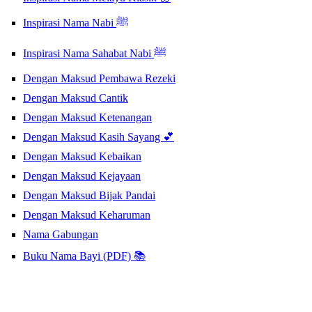
Inspirasi Nama Nabi ﷺ
Inspirasi Nama Sahabat Nabi ﷺ
Dengan Maksud Pembawa Rezeki
Dengan Maksud Cantik
Dengan Maksud Ketenangan
Dengan Maksud Kasih Sayang 💕
Dengan Maksud Kebaikan
Dengan Maksud Kejayaan
Dengan Maksud Bijak Pandai
Dengan Maksud Keharuman
Nama Gabungan
Buku Nama Bayi (PDF) 📚