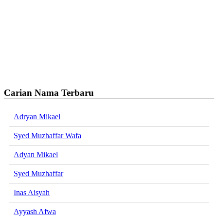
Carian Nama Terbaru
Adryan Mikael
Syed Muzhaffar Wafa
Adyan Mikael
Syed Muzhaffar
Inas Aisyah
Ayyash Afwa