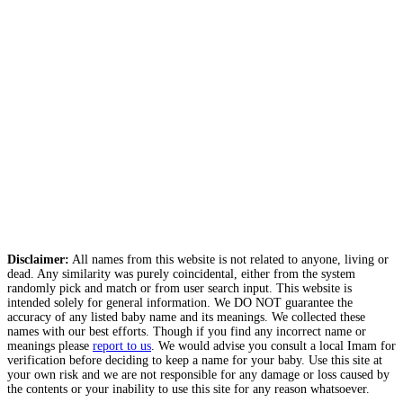
Disclaimer:
All names from this website is not related to anyone, living or
dead. Any similarity was purely coincidental, either from the system
randomly pick and match or from user search input. This website is
intended solely for general information. We DO NOT guarantee the
accuracy of any listed baby name and its meanings. We collected these
names with our best efforts. Though if you find any incorrect name or
meanings please
report to us
. We would advise you consult a local Imam for
verification before deciding to keep a name for your baby. Use this site at
your own risk and we are not responsible for any damage or loss caused by
the contents or your inability to use this site for any reason whatsoever.