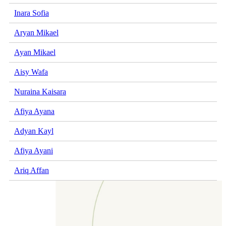
Inara Sofia
Aryan Mikael
Ayan Mikael
Aisy Wafa
Nuraina Kaisara
Afiya Ayana
Adyan Kayl
Afiya Ayani
Ariq Affan