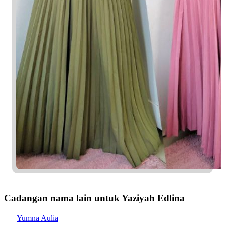
Cadangan nama lain untuk Yaziyah Edlina
Yumna Aulia