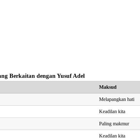
ng Berkaitan dengan Yusuf Adel
Maksud
Melapangkan hati
Keadilan kita
Paling makmur
Keadilan kita