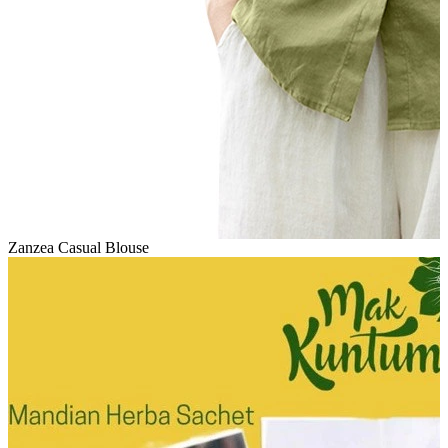
Zanzea Casual Blouse