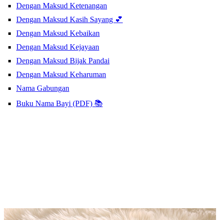
Dengan Maksud Ketenangan
Dengan Maksud Kasih Sayang 💕
Dengan Maksud Kebaikan
Dengan Maksud Kejayaan
Dengan Maksud Bijak Pandai
Dengan Maksud Keharuman
Nama Gabungan
Buku Nama Bayi (PDF) 📚