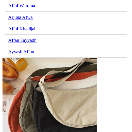
Affaf Wardina
Arjuna Afwa
Affaf Khadijah
Affan Fayyadh
Ayyash Affan