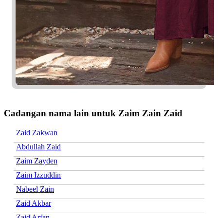
Cadangan nama lain untuk Zaim Zain Zaid
Zaid Zakwan
Abdullah Zaid
Zaim Zayden
Zaim Izzuddin
Nabeel Zain
Zaid Akbar
Zaid Arfan