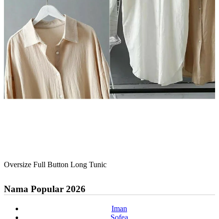
Oversize Full Button Long Tunic
Nama Popular 2026
Iman
Sofea