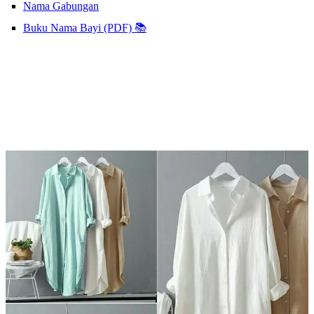
Nama Gabungan
Buku Nama Bayi (PDF) 📚