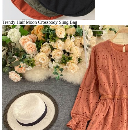
Trendy Half Moon Crossbody Sling Bag