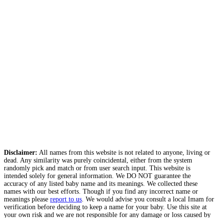
Disclaimer:
All names from this website is not related to anyone, living or
dead. Any similarity was purely coincidental, either from the system
randomly pick and match or from user search input. This website is
intended solely for general information. We DO NOT guarantee the
accuracy of any listed baby name and its meanings. We collected these
names with our best efforts. Though if you find any incorrect name or
meanings please
report to us
. We would advise you consult a local Imam for
verification before deciding to keep a name for your baby. Use this site at
your own risk and we are not responsible for any damage or loss caused by