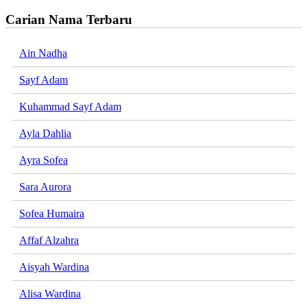
Carian Nama Terbaru
Ain Nadha
Sayf Adam
Kuhammad Sayf Adam
Ayla Dahlia
Ayra Sofea
Sara Aurora
Sofea Humaira
Affaf Alzahra
Aisyah Wardina
Alisa Wardina