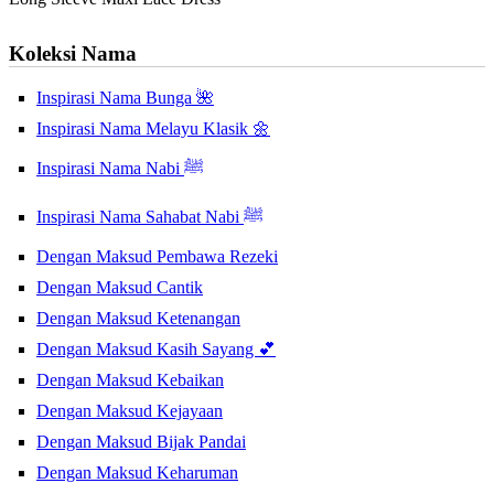
Koleksi Nama
Inspirasi Nama Bunga 🌺
Inspirasi Nama Melayu Klasik 🌼
Inspirasi Nama Nabi ﷺ
Inspirasi Nama Sahabat Nabi ﷺ
Dengan Maksud Pembawa Rezeki
Dengan Maksud Cantik
Dengan Maksud Ketenangan
Dengan Maksud Kasih Sayang 💕
Dengan Maksud Kebaikan
Dengan Maksud Kejayaan
Dengan Maksud Bijak Pandai
Dengan Maksud Keharuman