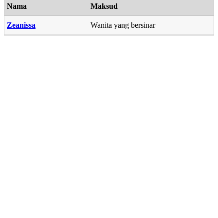
Nama
Maksud
Zeanissa
Wanita yang bersinar