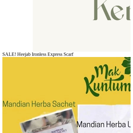
SALE! Heejab Ironless Express Scarf