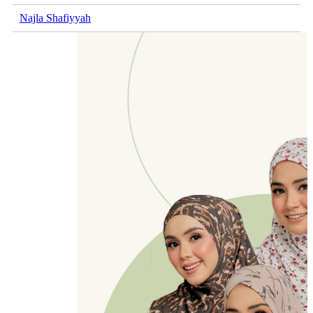
Najla Shafiyyah