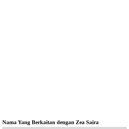
Nama Yang Berkaitan dengan Zea Saira