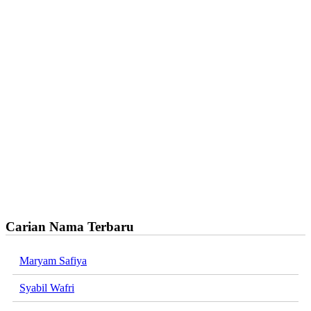
Carian Nama Terbaru
Maryam Safiya
Syabil Wafri