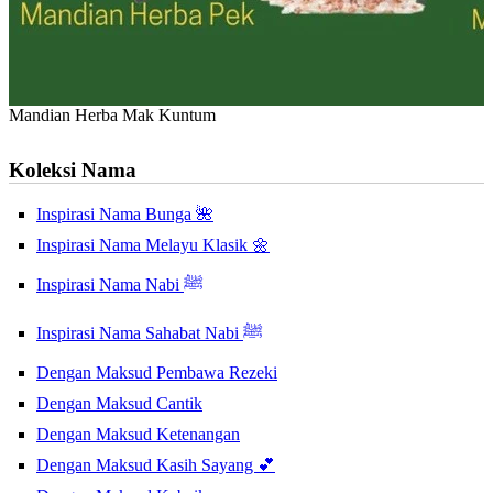
Mandian Herba Mak Kuntum
Koleksi Nama
Inspirasi Nama Bunga 🌺
Inspirasi Nama Melayu Klasik 🌼
Inspirasi Nama Nabi ﷺ
Inspirasi Nama Sahabat Nabi ﷺ
Dengan Maksud Pembawa Rezeki
Dengan Maksud Cantik
Dengan Maksud Ketenangan
Dengan Maksud Kasih Sayang 💕