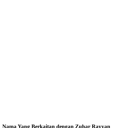
Nama Yang Berkaitan dengan Zuhar Rayyan