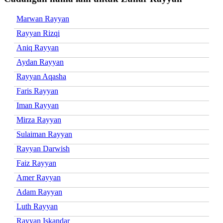
Marwan Rayyan
Rayyan Rizqi
Aniq Rayyan
Aydan Rayyan
Rayyan Aqasha
Faris Rayyan
Iman Rayyan
Mirza Rayyan
Sulaiman Rayyan
Rayyan Darwish
Faiz Rayyan
Amer Rayyan
Adam Rayyan
Luth Rayyan
Rayyan Iskandar