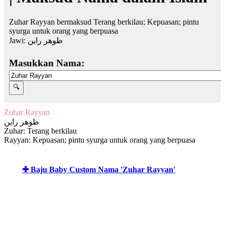
Zuhar Rayyan bermaksud Terang berkilau; Kepuasan; pintu
syurga untuk orang yang berpuasa
Jawi:
ظوهر راين
Masukkan Nama:
Zuhar Rayyan
ظوهر راين
Zuhar: Terang berkilau
Rayyan: Kepuasan; pintu syurga untuk orang yang berpuasa
✚ Baju Baby Custom Nama 'Zuhar Rayyan'