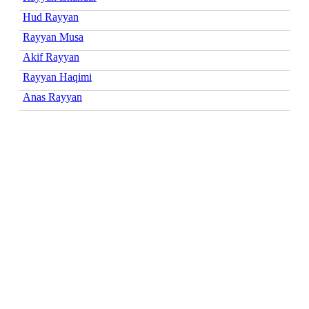
Hud Rayyan
Rayyan Musa
Akif Rayyan
Rayyan Haqimi
Anas Rayyan