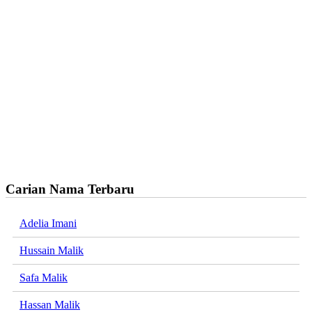
Carian Nama Terbaru
Adelia Imani
Hussain Malik
Safa Malik
Hassan Malik