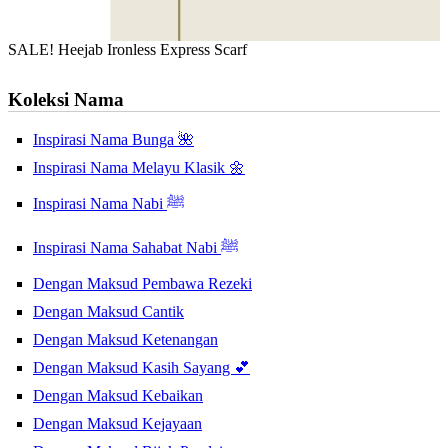
SALE! Heejab Ironless Express Scarf
Koleksi Nama
Inspirasi Nama Bunga 🌺
Inspirasi Nama Melayu Klasik 🌼
Inspirasi Nama Nabi ﷺ
Inspirasi Nama Sahabat Nabi ﷺ
Dengan Maksud Pembawa Rezeki
Dengan Maksud Cantik
Dengan Maksud Ketenangan
Dengan Maksud Kasih Sayang 💕
Dengan Maksud Kebaikan
Dengan Maksud Kejayaan