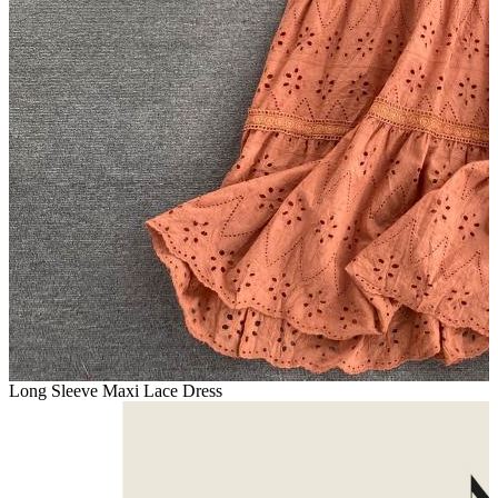
Long Sleeve Maxi Lace Dress