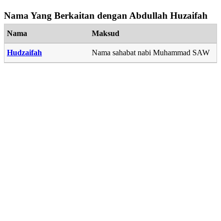
Nama Yang Berkaitan dengan Abdullah Huzaifah
Nama
Maksud
Hudzaifah
Nama sahabat nabi Muhammad SAW