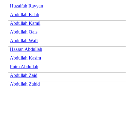
Huzaifah Rayyan
Abdullah Falah
Abdullah Kamil
Abdullah Qais
Abdullah Wafi
Hassan Abdullah
Abdullah Kasim
Putra Abdullah
Abdullah Zaid
Abdullah Zahid