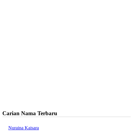
Carian Nama Terbaru
Nuraina Kaisara