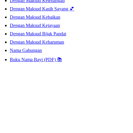
Dengan Maksud Ketenangan
Dengan Maksud Kasih Sayang 💕
Dengan Maksud Kebaikan
Dengan Maksud Kejayaan
Dengan Maksud Bijak Pandai
Dengan Maksud Keharuman
Nama Gabungan
Buku Nama Bayi (PDF) 📚