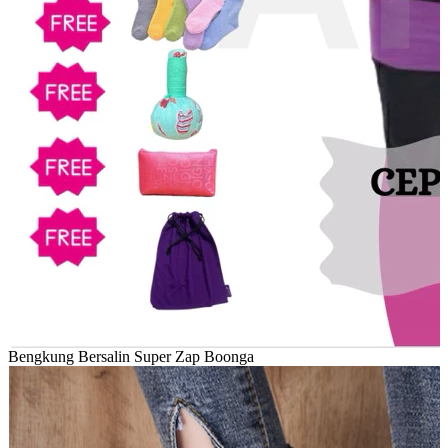
Bengkung Bersalin Super Zap Boonga