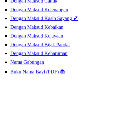
Dengan Maksud Cantik
Dengan Maksud Ketenangan
Dengan Maksud Kasih Sayang 💕
Dengan Maksud Kebaikan
Dengan Maksud Kejayaan
Dengan Maksud Bijak Pandai
Dengan Maksud Keharuman
Nama Gabungan
Buku Nama Bayi (PDF) 📚