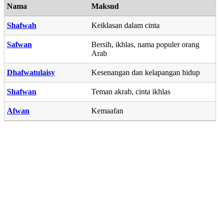
Nama
Maksud
Shafwah
Keiklasan dalam cinta
Safwan
Bersih, ikhlas, nama populer orang
Arab
Dhafwatulaisy
Kesenangan dan kelapangan hidup
Shafwan
Teman akrab, cinta ikhlas
Afwan
Kemaafan