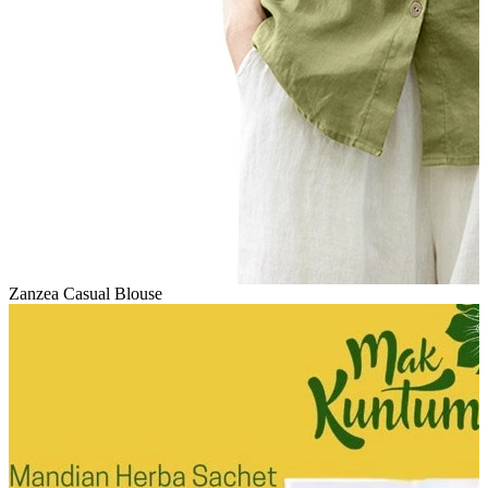
Zanzea Casual Blouse