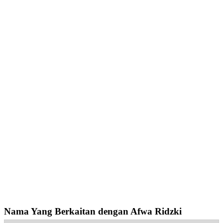
Nama Yang Berkaitan dengan Afwa Ridzki