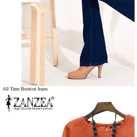
All Time Bootcut Jeans