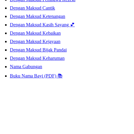
Dengan Maksud Cantik
Dengan Maksud Ketenangan
Dengan Maksud Kasih Sayang 💕
Dengan Maksud Kebaikan
Dengan Maksud Kejayaan
Dengan Maksud Bijak Pandai
Dengan Maksud Keharuman
Nama Gabungan
Buku Nama Bayi (PDF) 📚