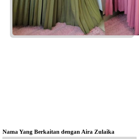
Nama Yang Berkaitan dengan Aira Zulaika