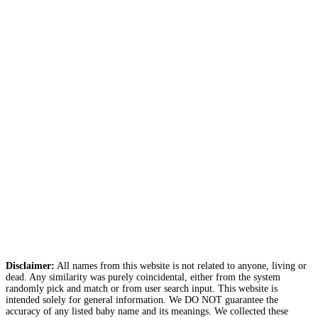
Disclaimer:
All names from this website is not related to anyone, living or
dead. Any similarity was purely coincidental, either from the system
randomly pick and match or from user search input. This website is
intended solely for general information. We DO NOT guarantee the
accuracy of any listed baby name and its meanings. We collected these