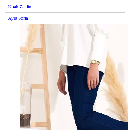
Noah Zaidin
Ayra Sofia