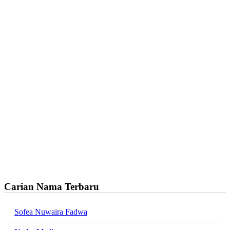
Carian Nama Terbaru
Sofea Nuwaira Fadwa