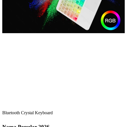
Bluetooth Crystal Keyboard
Nama Popular 2026