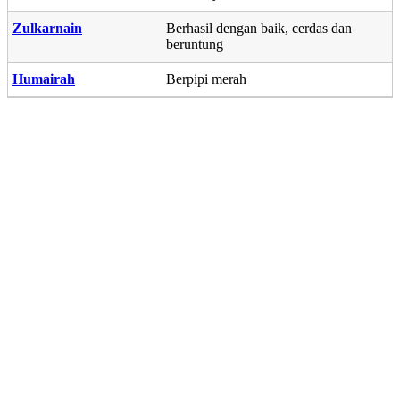
Zulkarnain
Berhasil dengan baik, cerdas dan
beruntung
Humairah
Berpipi merah