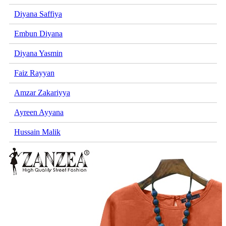
Diyana Saffiya
Embun Diyana
Diyana Yasmin
Faiz Rayyan
Amzar Zakariyya
Ayreen Ayyana
Hussain Malik