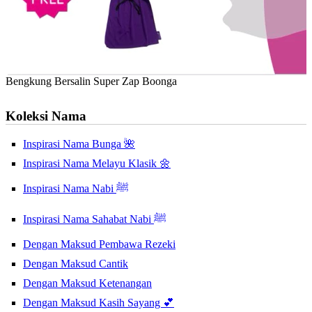
Bengkung Bersalin Super Zap Boonga
Koleksi Nama
Inspirasi Nama Bunga 🌺
Inspirasi Nama Melayu Klasik 🌼
Inspirasi Nama Nabi ﷺ
Inspirasi Nama Sahabat Nabi ﷺ
Dengan Maksud Pembawa Rezeki
Dengan Maksud Cantik
Dengan Maksud Ketenangan
Dengan Maksud Kasih Sayang 💕