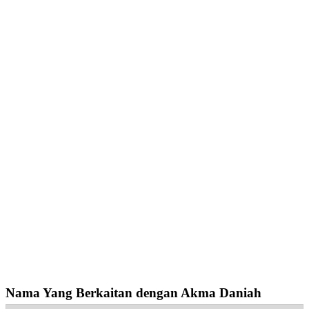
Nama Yang Berkaitan dengan Akma Daniah