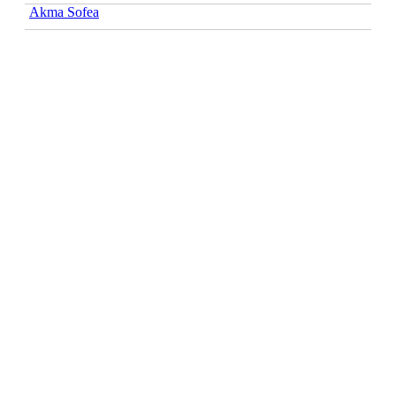
Akma Sofea