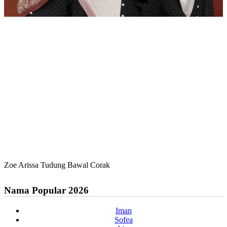
Zoe Arissa Tudung Bawal Corak
Nama Popular 2026
Iman
Sofea