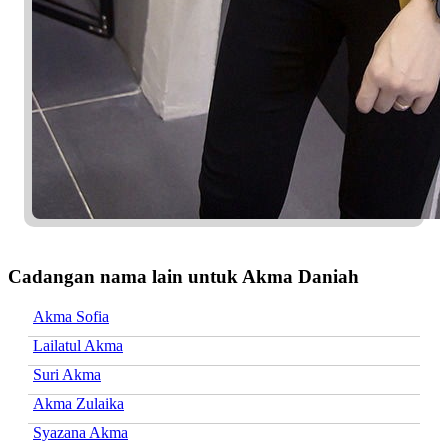
Cadangan nama lain untuk Akma Daniah
Akma Sofia
Lailatul Akma
Suri Akma
Akma Zulaika
Syazana Akma