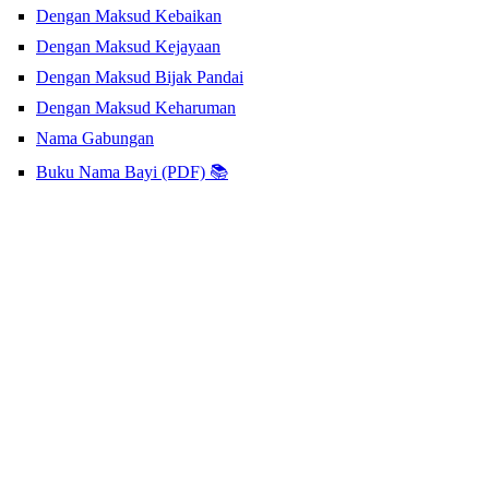
Dengan Maksud Kebaikan
Dengan Maksud Kejayaan
Dengan Maksud Bijak Pandai
Dengan Maksud Keharuman
Nama Gabungan
Buku Nama Bayi (PDF) 📚