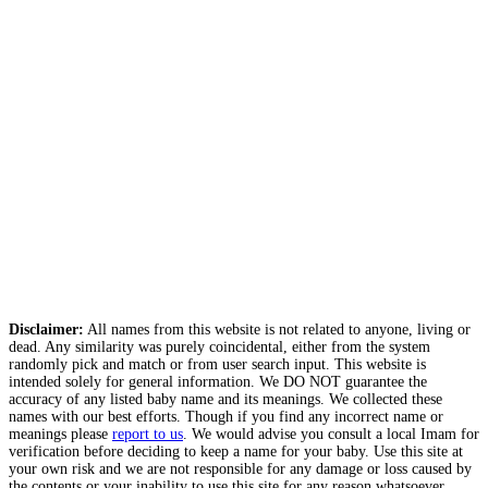
Disclaimer:
All names from this website is not related to anyone, living or
dead. Any similarity was purely coincidental, either from the system
randomly pick and match or from user search input. This website is
intended solely for general information. We DO NOT guarantee the
accuracy of any listed baby name and its meanings. We collected these
names with our best efforts. Though if you find any incorrect name or
meanings please
report to us
. We would advise you consult a local Imam for
verification before deciding to keep a name for your baby. Use this site at
your own risk and we are not responsible for any damage or loss caused by
the contents or your inability to use this site for any reason whatsoever.