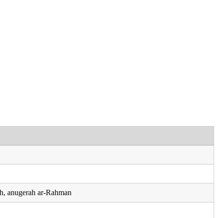
ah, anugerah ar-Rahman