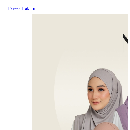
Fareez Hakimi