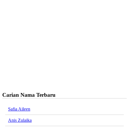
Carian Nama Terbaru
Safia Aileen
Anis Zulaika