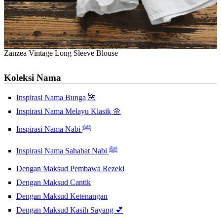
Zanzea Vintage Long Sleeve Blouse
Koleksi Nama
Inspirasi Nama Bunga 🌺
Inspirasi Nama Melayu Klasik 🌼
Inspirasi Nama Nabi ﷺ
Inspirasi Nama Sahabat Nabi ﷺ
Dengan Maksud Pembawa Rezeki
Dengan Maksud Cantik
Dengan Maksud Ketenangan
Dengan Maksud Kasih Sayang 💕