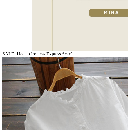
SALE! Heejab Ironless Express Scarf