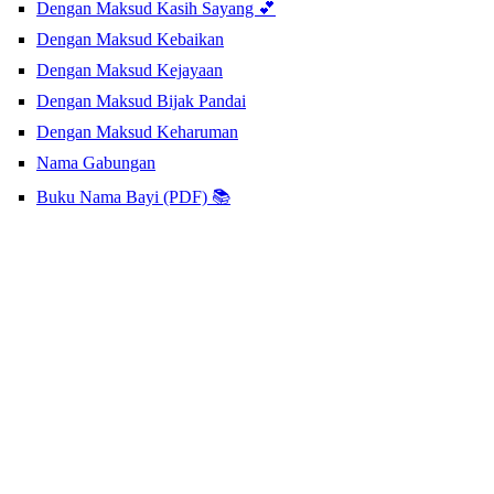
Dengan Maksud Kasih Sayang 💕
Dengan Maksud Kebaikan
Dengan Maksud Kejayaan
Dengan Maksud Bijak Pandai
Dengan Maksud Keharuman
Nama Gabungan
Buku Nama Bayi (PDF) 📚