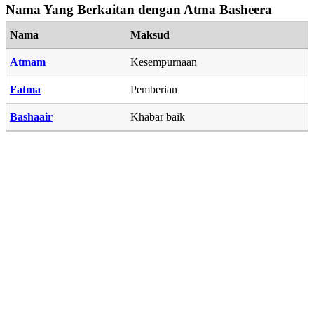
Nama Yang Berkaitan dengan Atma Basheera
Nama
Maksud
Atmam
Kesempurnaan
Fatma
Pemberian
Bashaair
Khabar baik