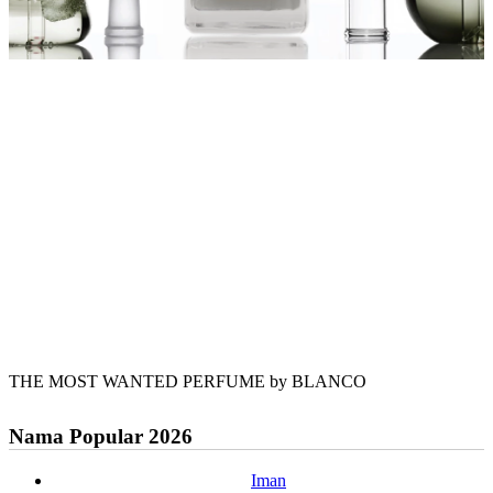
THE MOST WANTED PERFUME by BLANCO
Nama Popular 2026
Iman