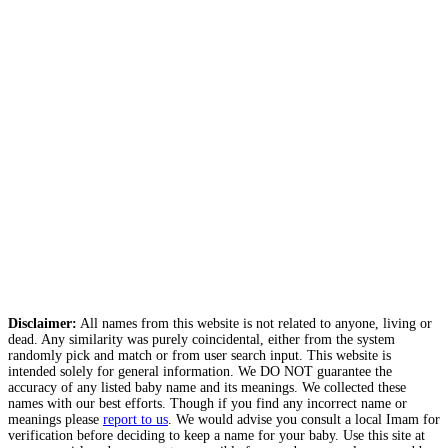
Disclaimer:
All names from this website is not related to anyone, living or
dead. Any similarity was purely coincidental, either from the system
randomly pick and match or from user search input. This website is
intended solely for general information. We DO NOT guarantee the
accuracy of any listed baby name and its meanings. We collected these
names with our best efforts. Though if you find any incorrect name or
meanings please
report to us
. We would advise you consult a local Imam for
verification before deciding to keep a name for your baby. Use this site at