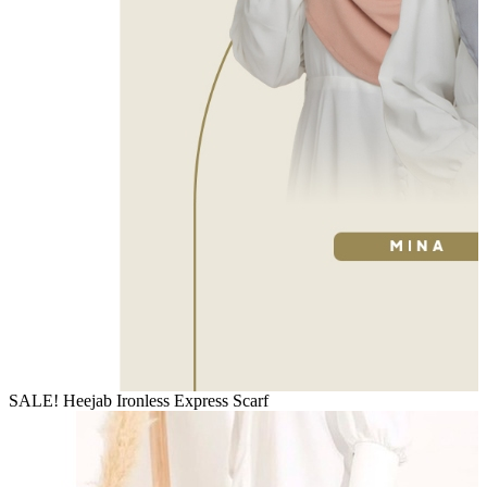
SALE! Heejab Ironless Express Scarf