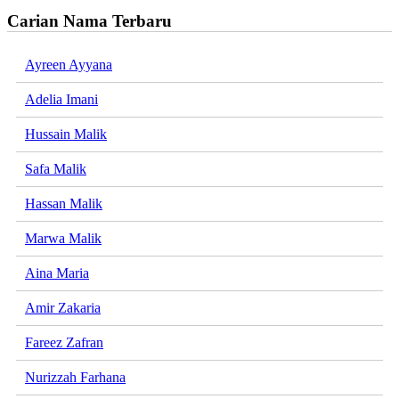
Carian Nama Terbaru
Ayreen Ayyana
Adelia Imani
Hussain Malik
Safa Malik
Hassan Malik
Marwa Malik
Aina Maria
Amir Zakaria
Fareez Zafran
Nurizzah Farhana