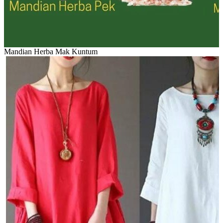
Mandian Herba Mak Kuntum