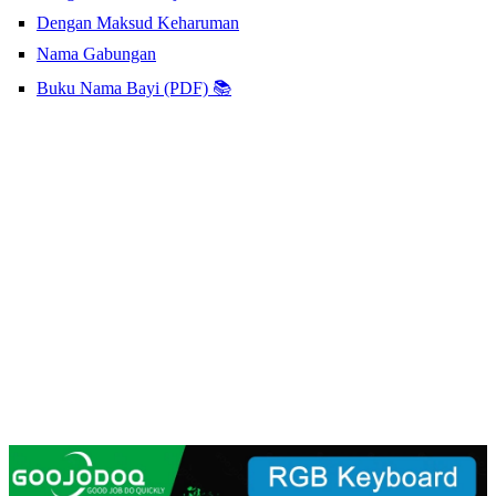
Dengan Maksud Keharuman
Nama Gabungan
Buku Nama Bayi (PDF) 📚