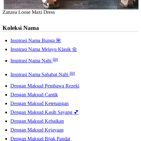
Zanzea Loose Maxi Dress
Koleksi Nama
Inspirasi Nama Bunga 🌺
Inspirasi Nama Melayu Klasik 🌼
Inspirasi Nama Nabi ﷺ
Inspirasi Nama Sahabat Nabi ﷺ
Dengan Maksud Pembawa Rezeki
Dengan Maksud Cantik
Dengan Maksud Ketenangan
Dengan Maksud Kasih Sayang 💕
Dengan Maksud Kebaikan
Dengan Maksud Kejayaan
Dengan Maksud Bijak Pandai