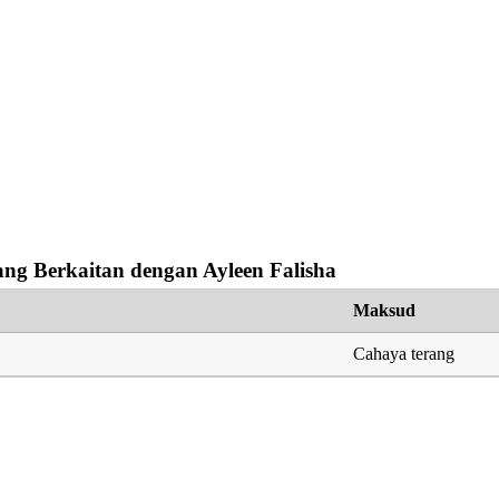
ng Berkaitan dengan Ayleen Falisha
Maksud
Cahaya terang