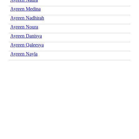
Ayreen Medina
Ayreen Nadhirah
Ayreen Noura
Ayreen Danisya
Ayreen Qaleesya
Ayreen Nayla