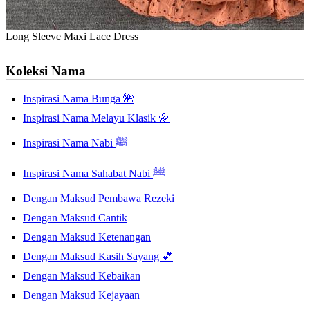
Long Sleeve Maxi Lace Dress
Koleksi Nama
Inspirasi Nama Bunga 🌺
Inspirasi Nama Melayu Klasik 🌼
Inspirasi Nama Nabi ﷺ
Inspirasi Nama Sahabat Nabi ﷺ
Dengan Maksud Pembawa Rezeki
Dengan Maksud Cantik
Dengan Maksud Ketenangan
Dengan Maksud Kasih Sayang 💕
Dengan Maksud Kebaikan
Dengan Maksud Kejayaan