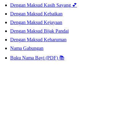
Dengan Maksud Kasih Sayang 💕
Dengan Maksud Kebaikan
Dengan Maksud Kejayaan
Dengan Maksud Bijak Pandai
Dengan Maksud Keharuman
Nama Gabungan
Buku Nama Bayi (PDF) 📚