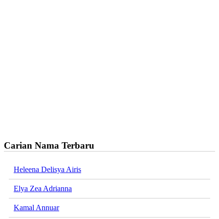
Carian Nama Terbaru
Heleena Delisya Airis
Elya Zea Adrianna
Kamal Annuar