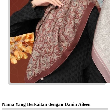
Nama Yang Berkaitan dengan Danin Aileen