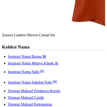
Zanzea Lantern Sleeves Casual Set
Koleksi Nama
Inspirasi Nama Bunga 🌺
Inspirasi Nama Melayu Klasik 🌼
Inspirasi Nama Nabi ﷺ
Inspirasi Nama Sahabat Nabi ﷺ
Dengan Maksud Pembawa Rezeki
Dengan Maksud Cantik
Dengan Maksud Ketenangan