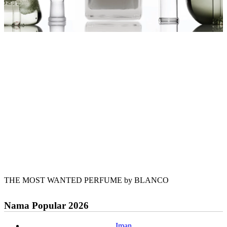
THE MOST WANTED PERFUME by BLANCO
Nama Popular 2026
Iman