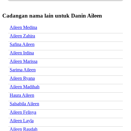
Cadangan nama lain untuk Danin Aileen
Aileen Medina
Aileen Zahira
Safina Aileen
Aileen Irdina
Aileen Marissa
Sarima Aileen
Aileen Ryana
Aileen Madihah
Haura Aileen
Salsabila Aileen
Aileen Felisya
Aileen Layla
Aileen Raudah