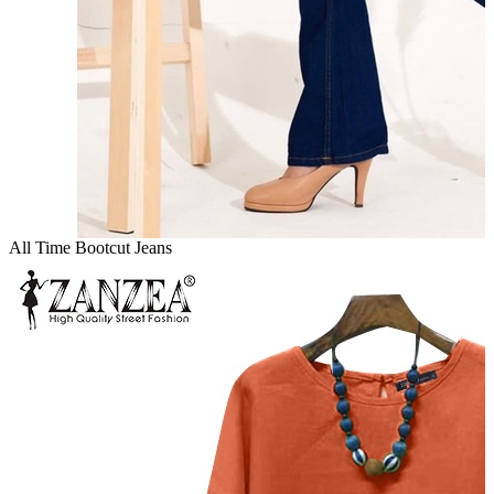
All Time Bootcut Jeans