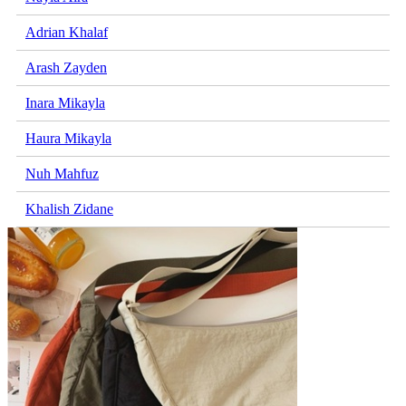
Adrian Khalaf
Arash Zayden
Inara Mikayla
Haura Mikayla
Nuh Mahfuz
Khalish Zidane