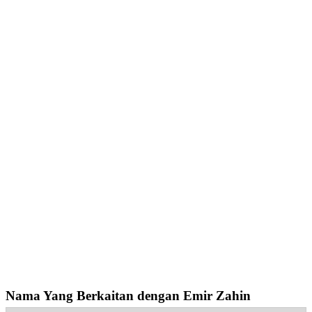
Nama Yang Berkaitan dengan Emir Zahin