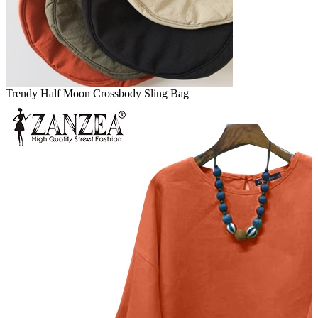
Trendy Half Moon Crossbody Sling Bag