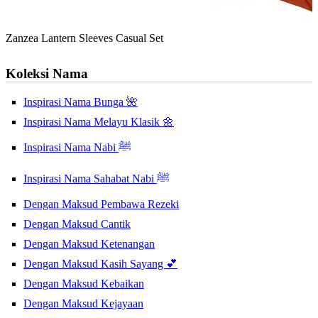
Zanzea Lantern Sleeves Casual Set
Koleksi Nama
Inspirasi Nama Bunga 🌺
Inspirasi Nama Melayu Klasik 🌼
Inspirasi Nama Nabi ﷺ
Inspirasi Nama Sahabat Nabi ﷺ
Dengan Maksud Pembawa Rezeki
Dengan Maksud Cantik
Dengan Maksud Ketenangan
Dengan Maksud Kasih Sayang 💕
Dengan Maksud Kebaikan
Dengan Maksud Kejayaan