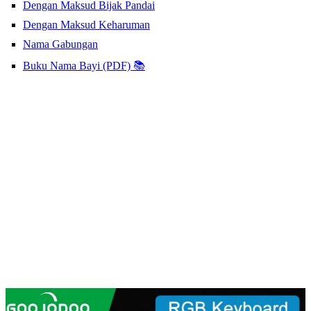
Dengan Maksud Bijak Pandai
Dengan Maksud Keharuman
Nama Gabungan
Buku Nama Bayi (PDF) 📚