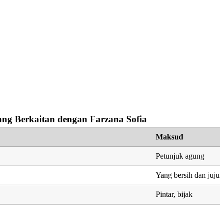
ng Berkaitan dengan Farzana Sofia
Maksud
Petunjuk agung
Yang bersih dan juju
Pintar, bijak