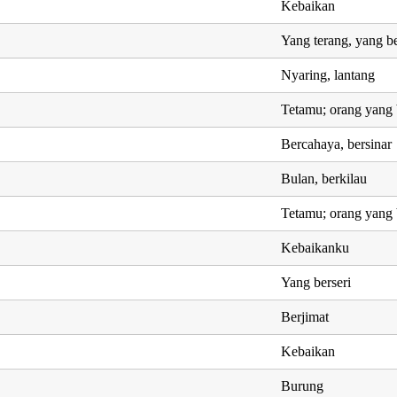
Kebaikan
Yang terang, yang be
Nyaring, lantang
Tetamu; orang yang 
Bercahaya, bersinar
Bulan, berkilau
Tetamu; orang yang 
Kebaikanku
Yang berseri
Berjimat
Kebaikan
Burung