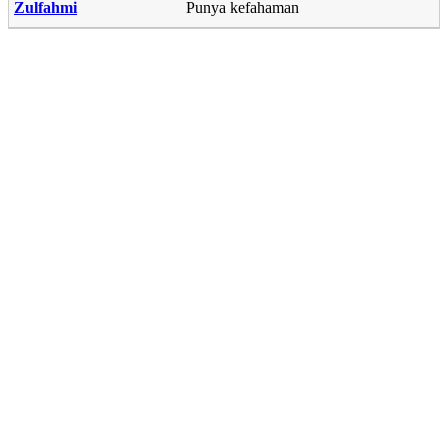
Zulfahmi
Punya kefahaman