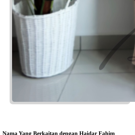
Nama Yang Berkaitan dengan Haidar Fahim