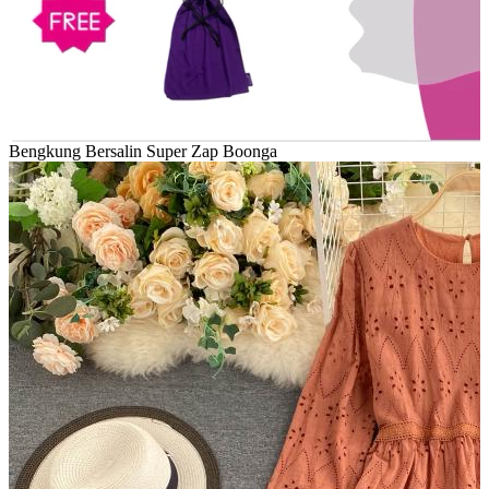
Bengkung Bersalin Super Zap Boonga