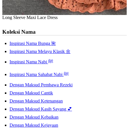
Long Sleeve Maxi Lace Dress
Koleksi Nama
Inspirasi Nama Bunga 🌺
Inspirasi Nama Melayu Klasik 🌼
Inspirasi Nama Nabi ﷺ
Inspirasi Nama Sahabat Nabi ﷺ
Dengan Maksud Pembawa Rezeki
Dengan Maksud Cantik
Dengan Maksud Ketenangan
Dengan Maksud Kasih Sayang 💕
Dengan Maksud Kebaikan
Dengan Maksud Kejayaan