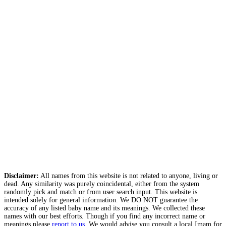
Disclaimer:
All names from this website is not related to anyone, living or
dead. Any similarity was purely coincidental, either from the system
randomly pick and match or from user search input. This website is
intended solely for general information. We DO NOT guarantee the
accuracy of any listed baby name and its meanings. We collected these
names with our best efforts. Though if you find any incorrect name or
meanings please
report to us
. We would advise you consult a local Imam for