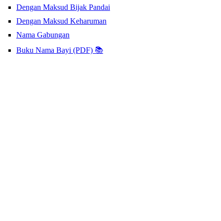
Dengan Maksud Bijak Pandai
Dengan Maksud Keharuman
Nama Gabungan
Buku Nama Bayi (PDF) 📚