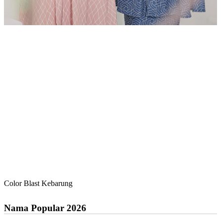
Color Blast Kebarung
Nama Popular 2026