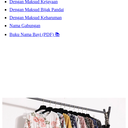
Dengan Maksud Kejayaan
Dengan Maksud Bijak Pandai
Dengan Maksud Keharuman
Nama Gabungan
Buku Nama Bayi (PDF) 📚