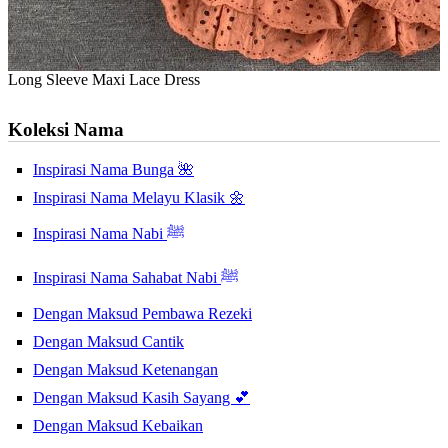
Long Sleeve Maxi Lace Dress
Koleksi Nama
Inspirasi Nama Bunga 🌺
Inspirasi Nama Melayu Klasik 🌼
Inspirasi Nama Nabi ﷺ
Inspirasi Nama Sahabat Nabi ﷺ
Dengan Maksud Pembawa Rezeki
Dengan Maksud Cantik
Dengan Maksud Ketenangan
Dengan Maksud Kasih Sayang 💕
Dengan Maksud Kebaikan