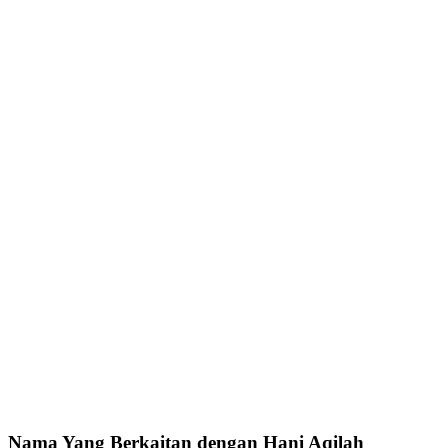
Nama Yang Berkaitan dengan Hani Aqilah