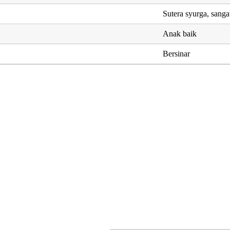
Sutera syurga, sanga
Anak baik
Bersinar