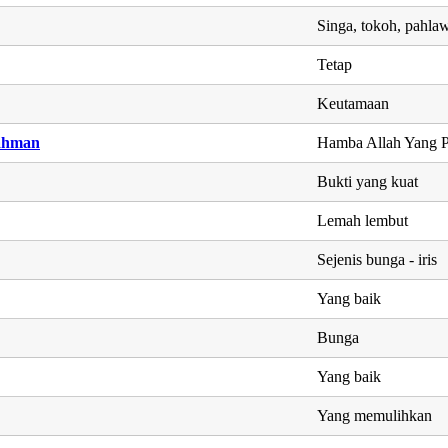
Singa, tokoh, pahla
Tetap
Keutamaan
ahman
Hamba Allah Yang 
Bukti yang kuat
Lemah lembut
Sejenis bunga - iris
Yang baik
Bunga
Yang baik
Yang memulihkan