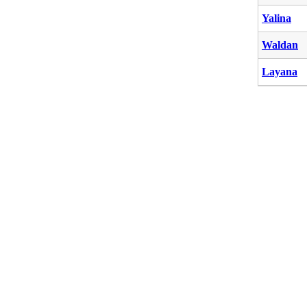
Yalina
Waldan
Layana