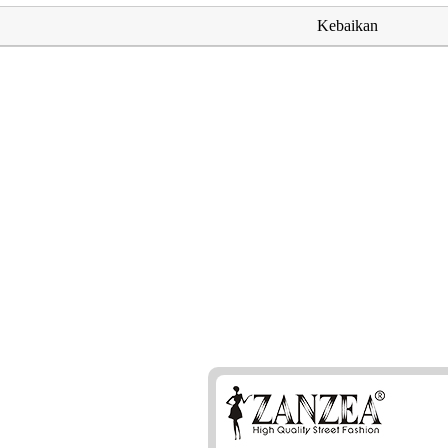
Kebaikan