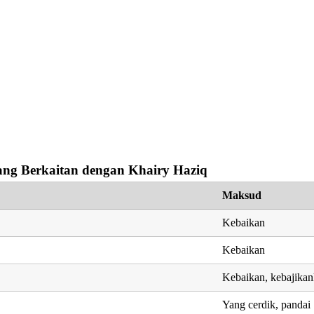
ng Berkaitan dengan Khairy Haziq
Maksud
Kebaikan
Kebaikan
Kebaikan, kebajika
Yang cerdik, pandai