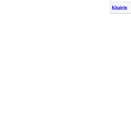
Khairin