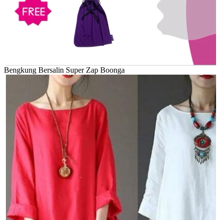
Bengkung Bersalin Super Zap Boonga