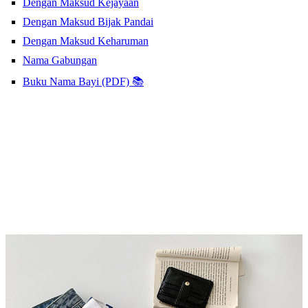
Dengan Maksud Kejayaan
Dengan Maksud Bijak Pandai
Dengan Maksud Keharuman
Nama Gabungan
Buku Nama Bayi (PDF) 📚