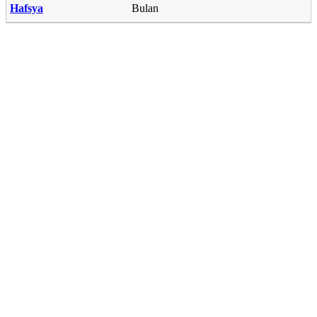
Hafsya
Bulan