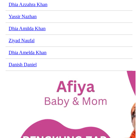
Dhia Azzahra Khan
Yassir Nazhan
Dhia Amilda Khan
Ziyad Naufal
Dhia Amelda Khan
Danish Daniel