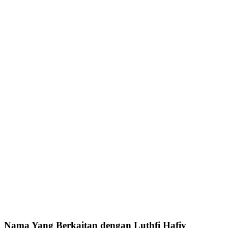
Nama Yang Berkaitan dengan Luthfi Hafiy