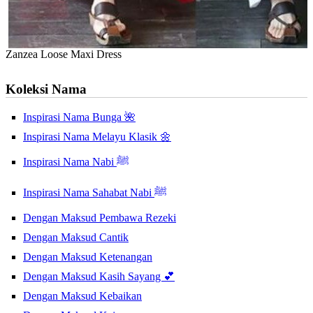
Zanzea Loose Maxi Dress
Koleksi Nama
Inspirasi Nama Bunga 🌺
Inspirasi Nama Melayu Klasik 🌼
Inspirasi Nama Nabi ﷺ
Inspirasi Nama Sahabat Nabi ﷺ
Dengan Maksud Pembawa Rezeki
Dengan Maksud Cantik
Dengan Maksud Ketenangan
Dengan Maksud Kasih Sayang 💕
Dengan Maksud Kebaikan