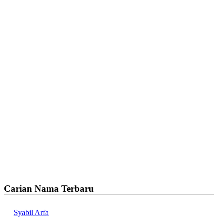
Carian Nama Terbaru
Syabil Arfa