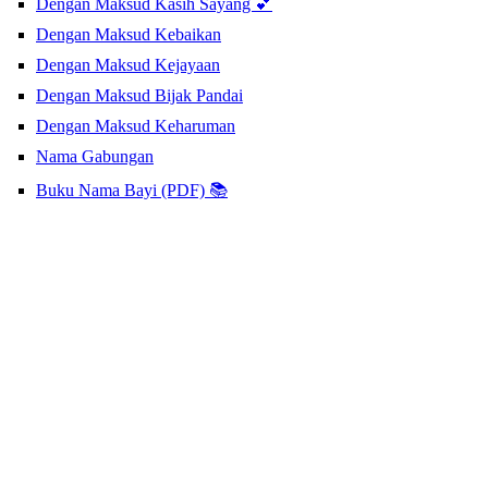
Dengan Maksud Kasih Sayang 💕
Dengan Maksud Kebaikan
Dengan Maksud Kejayaan
Dengan Maksud Bijak Pandai
Dengan Maksud Keharuman
Nama Gabungan
Buku Nama Bayi (PDF) 📚