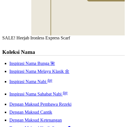
SALE! Heejab Ironless Express Scarf
Koleksi Nama
Inspirasi Nama Bunga 🌺
Inspirasi Nama Melayu Klasik 🌼
Inspirasi Nama Nabi ﷺ
Inspirasi Nama Sahabat Nabi ﷺ
Dengan Maksud Pembawa Rezeki
Dengan Maksud Cantik
Dengan Maksud Ketenangan