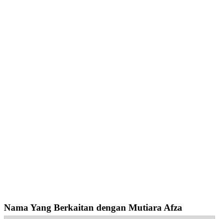
Nama Yang Berkaitan dengan Mutiara Afza