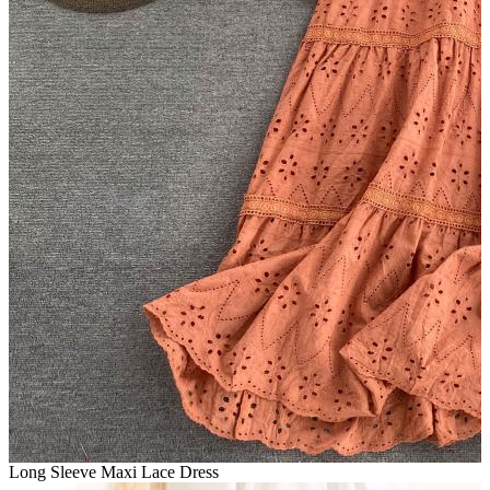
Long Sleeve Maxi Lace Dress