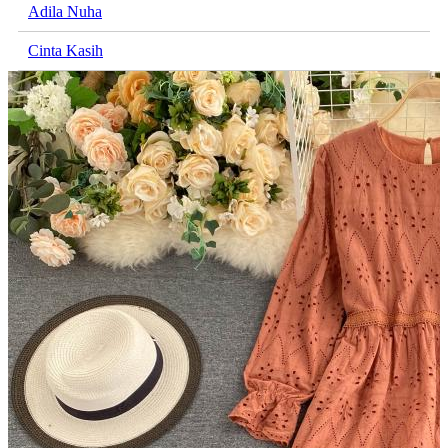
Adila Nuha
Cinta Kasih