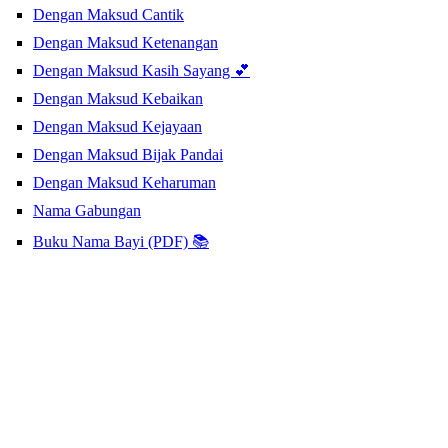
Dengan Maksud Cantik
Dengan Maksud Ketenangan
Dengan Maksud Kasih Sayang 💕
Dengan Maksud Kebaikan
Dengan Maksud Kejayaan
Dengan Maksud Bijak Pandai
Dengan Maksud Keharuman
Nama Gabungan
Buku Nama Bayi (PDF) 📚