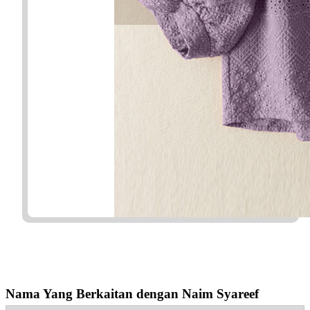
Nama Yang Berkaitan dengan Naim Syareef