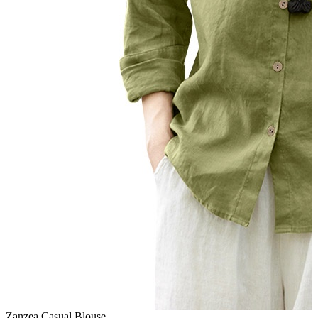
Zanzea Casual Blouse