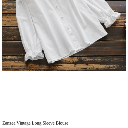
Zanzea Vintage Long Sleeve Blouse