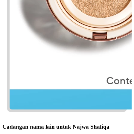
Cadangan nama lain untuk Najwa Shafiqa