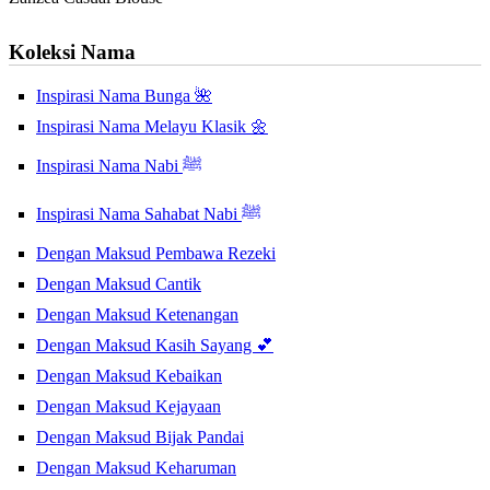
Koleksi Nama
Inspirasi Nama Bunga 🌺
Inspirasi Nama Melayu Klasik 🌼
Inspirasi Nama Nabi ﷺ
Inspirasi Nama Sahabat Nabi ﷺ
Dengan Maksud Pembawa Rezeki
Dengan Maksud Cantik
Dengan Maksud Ketenangan
Dengan Maksud Kasih Sayang 💕
Dengan Maksud Kebaikan
Dengan Maksud Kejayaan
Dengan Maksud Bijak Pandai
Dengan Maksud Keharuman