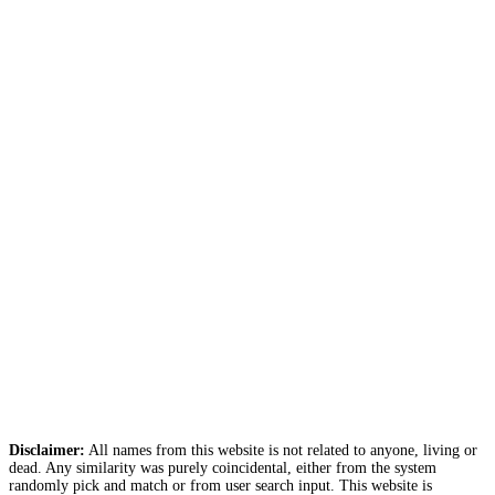
Disclaimer:
All names from this website is not related to anyone, living or
dead. Any similarity was purely coincidental, either from the system
randomly pick and match or from user search input. This website is