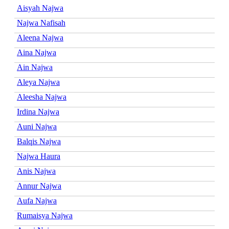
Aisyah Najwa
Najwa Nafisah
Aleena Najwa
Aina Najwa
Ain Najwa
Aleya Najwa
Aleesha Najwa
Irdina Najwa
Auni Najwa
Balqis Najwa
Najwa Haura
Anis Najwa
Annur Najwa
Aufa Najwa
Rumaisya Najwa