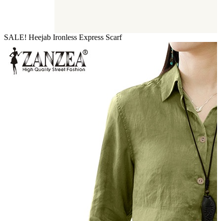
SALE! Heejab Ironless Express Scarf