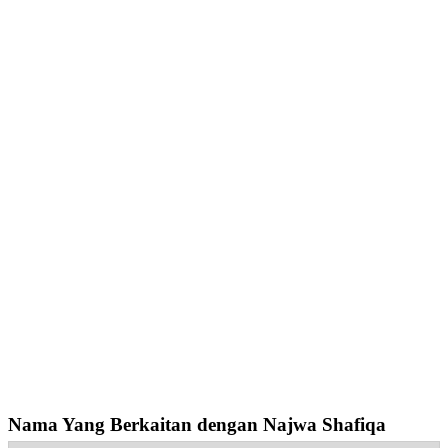
Nama Yang Berkaitan dengan Najwa Shafiqa