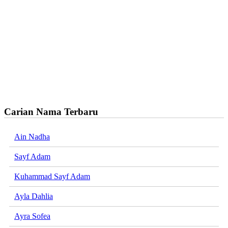
Carian Nama Terbaru
Ain Nadha
Sayf Adam
Kuhammad Sayf Adam
Ayla Dahlia
Ayra Sofea