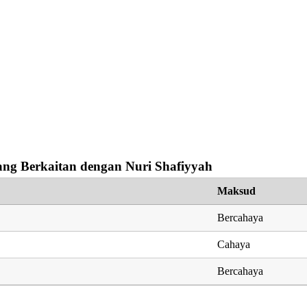
ng Berkaitan dengan Nuri Shafiyyah
Maksud
Bercahaya
Cahaya
Bercahaya