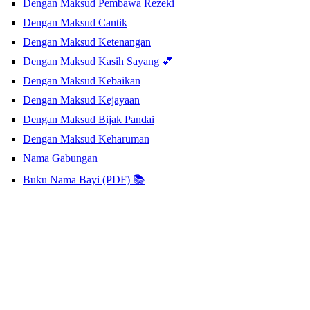
Dengan Maksud Pembawa Rezeki
Dengan Maksud Cantik
Dengan Maksud Ketenangan
Dengan Maksud Kasih Sayang 💕
Dengan Maksud Kebaikan
Dengan Maksud Kejayaan
Dengan Maksud Bijak Pandai
Dengan Maksud Keharuman
Nama Gabungan
Buku Nama Bayi (PDF) 📚