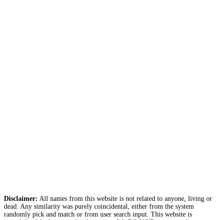
Disclaimer:
All names from this website is not related to anyone, living or
dead. Any similarity was purely coincidental, either from the system
randomly pick and match or from user search input. This website is