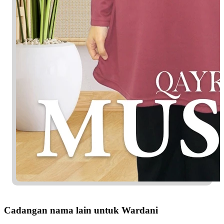
Cadangan nama lain untuk Wardani