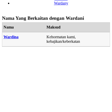
Wardany
Nama Yang Berkaitan dengan Wardani
Nama
Maksud
Wardina
Kehormatan kami,
kebajikan/keberkatan