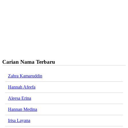
Carian Nama Terbaru
Zahra Kamaruddin
Hannah Afeefa
Aleesa Erina
Hannan Medina
Irisa Layana