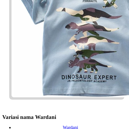
Variasi nama Wardani
Wardani