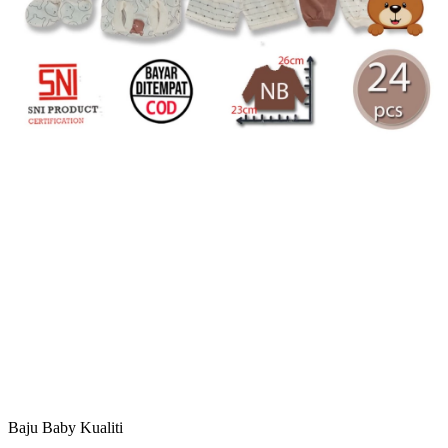
Baju Baby Kualiti