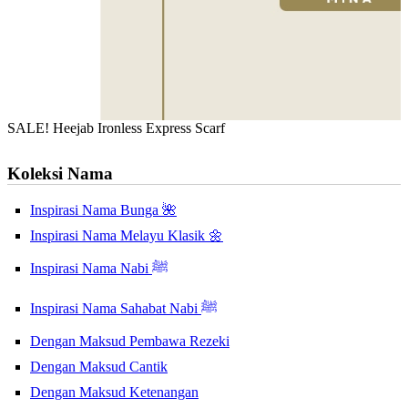
SALE! Heejab Ironless Express Scarf
Koleksi Nama
Inspirasi Nama Bunga 🌺
Inspirasi Nama Melayu Klasik 🌼
Inspirasi Nama Nabi ﷺ
Inspirasi Nama Sahabat Nabi ﷺ
Dengan Maksud Pembawa Rezeki
Dengan Maksud Cantik
Dengan Maksud Ketenangan