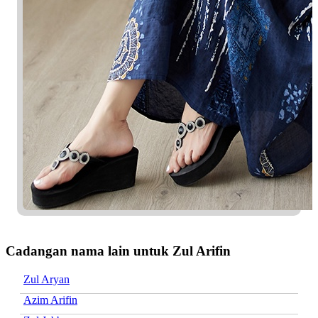
Cadangan nama lain untuk Zul Arifin
Zul Aryan
Azim Arifin