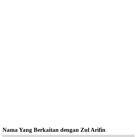
Nama Yang Berkaitan dengan Zul Arifin