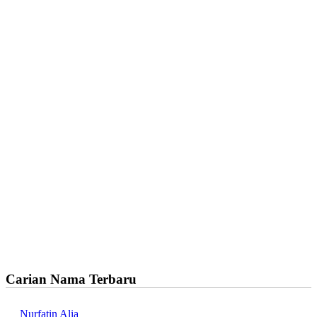
Carian Nama Terbaru
Nurfatin Alia