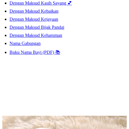
Dengan Maksud Kasih Sayang 💕
Dengan Maksud Kebaikan
Dengan Maksud Kejayaan
Dengan Maksud Bijak Pandai
Dengan Maksud Keharuman
Nama Gabungan
Buku Nama Bayi (PDF) 📚