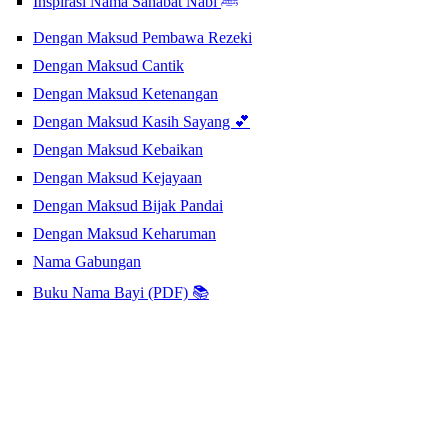
Inspirasi Nama Sahabat Nabi ﷺ
Dengan Maksud Pembawa Rezeki
Dengan Maksud Cantik
Dengan Maksud Ketenangan
Dengan Maksud Kasih Sayang 💕
Dengan Maksud Kebaikan
Dengan Maksud Kejayaan
Dengan Maksud Bijak Pandai
Dengan Maksud Keharuman
Nama Gabungan
Buku Nama Bayi (PDF) 📚