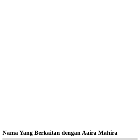
Nama Yang Berkaitan dengan Aaira Mahira