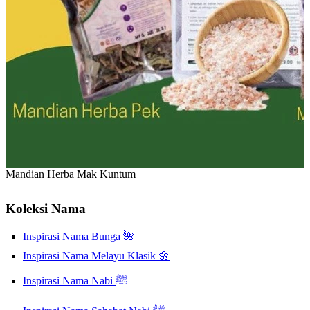
Mandian Herba Mak Kuntum
Koleksi Nama
Inspirasi Nama Bunga 🌺
Inspirasi Nama Melayu Klasik 🌼
Inspirasi Nama Nabi ﷺ