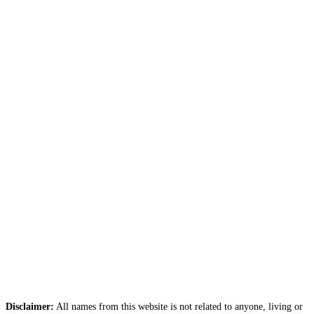
Disclaimer:
All names from this website is not related to anyone, living or