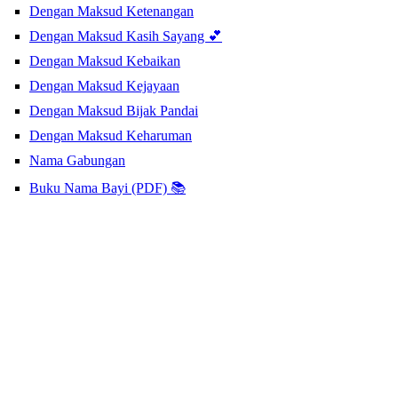
Dengan Maksud Ketenangan
Dengan Maksud Kasih Sayang 💕
Dengan Maksud Kebaikan
Dengan Maksud Kejayaan
Dengan Maksud Bijak Pandai
Dengan Maksud Keharuman
Nama Gabungan
Buku Nama Bayi (PDF) 📚