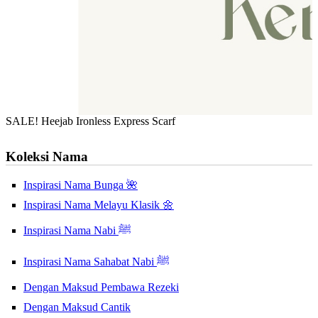
SALE! Heejab Ironless Express Scarf
Koleksi Nama
Inspirasi Nama Bunga 🌺
Inspirasi Nama Melayu Klasik 🌼
Inspirasi Nama Nabi ﷺ
Inspirasi Nama Sahabat Nabi ﷺ
Dengan Maksud Pembawa Rezeki
Dengan Maksud Cantik