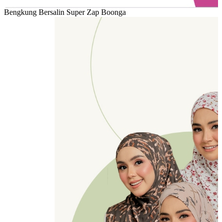
Bengkung Bersalin Super Zap Boonga