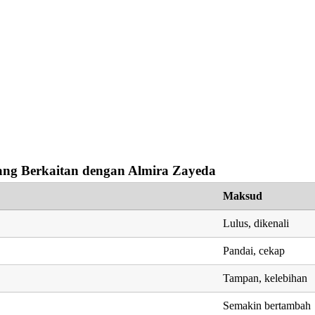
ng Berkaitan dengan Almira Zayeda
Maksud
Lulus, dikenali
Pandai, cekap
Tampan, kelebihan
Semakin bertambah