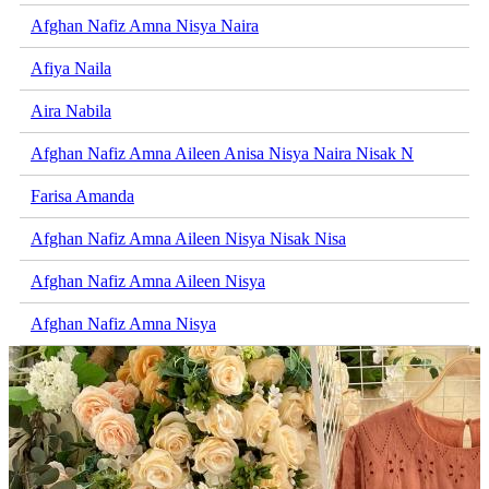
Afghan Nafiz Amna Nisya Naira
Afiya Naila
Aira Nabila
Afghan Nafiz Amna Aileen Anisa Nisya Naira Nisak N
Farisa Amanda
Afghan Nafiz Amna Aileen Nisya Nisak Nisa
Afghan Nafiz Amna Aileen Nisya
Afghan Nafiz Amna Nisya