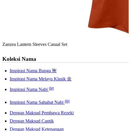
Zanzea Lantern Sleeves Casual Set
Koleksi Nama
Inspirasi Nama Bunga 🌺
Inspirasi Nama Melayu Klasik 🌼
Inspirasi Nama Nabi ﷺ
Inspirasi Nama Sahabat Nabi ﷺ
Dengan Maksud Pembawa Rezeki
Dengan Maksud Cantik
Dengan Maksud Ketenangan