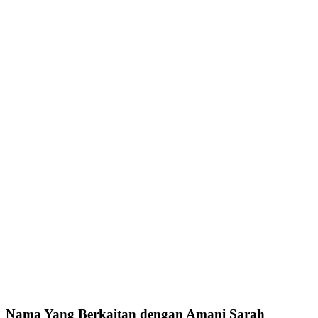
Nama Yang Berkaitan dengan Amani Sarah