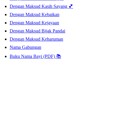
Dengan Maksud Kasih Sayang 💕
Dengan Maksud Kebaikan
Dengan Maksud Kejayaan
Dengan Maksud Bijak Pandai
Dengan Maksud Keharuman
Nama Gabungan
Buku Nama Bayi (PDF) 📚