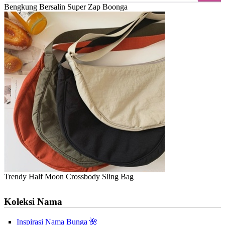
Bengkung Bersalin Super Zap Boonga
Trendy Half Moon Crossbody Sling Bag
Koleksi Nama
Inspirasi Nama Bunga 🌺