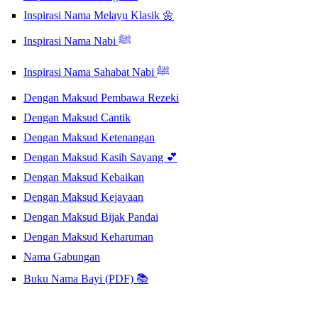
Inspirasi Nama Melayu Klasik 🌼
Inspirasi Nama Nabi ﷺ
Inspirasi Nama Sahabat Nabi ﷺ
Dengan Maksud Pembawa Rezeki
Dengan Maksud Cantik
Dengan Maksud Ketenangan
Dengan Maksud Kasih Sayang 💕
Dengan Maksud Kebaikan
Dengan Maksud Kejayaan
Dengan Maksud Bijak Pandai
Dengan Maksud Keharuman
Nama Gabungan
Buku Nama Bayi (PDF) 📚