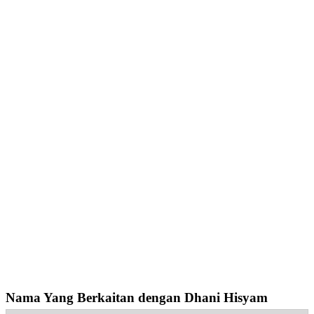
Nama Yang Berkaitan dengan Dhani Hisyam