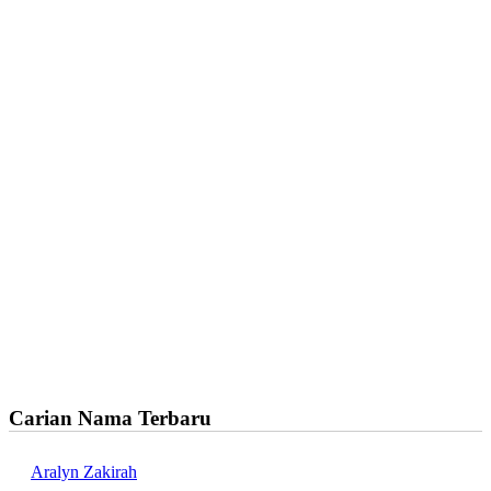
Carian Nama Terbaru
Aralyn Zakirah