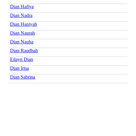
Dian Hafiya
Dian Nadra
Dian Haniyah
Dian Naurah
Dian Nauha
Dian Raudhah
Eilayn Dian
Dian Irisa
Dian Sabrina