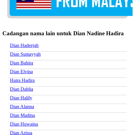
Cadangan nama lain untuk Dian Nadine Hadira
Dian Hadeejah
Dian Sumayyah
Dian Bahira
Dian Elvina
Haira Hadira
Dian Dahlia
Dian Halily
Dian Alanna
Dian Madina
Dian Huwaina
Dian Arissa