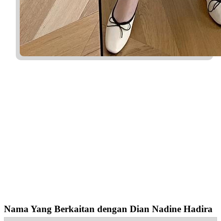
Nama Yang Berkaitan dengan Dian Nadine Hadira