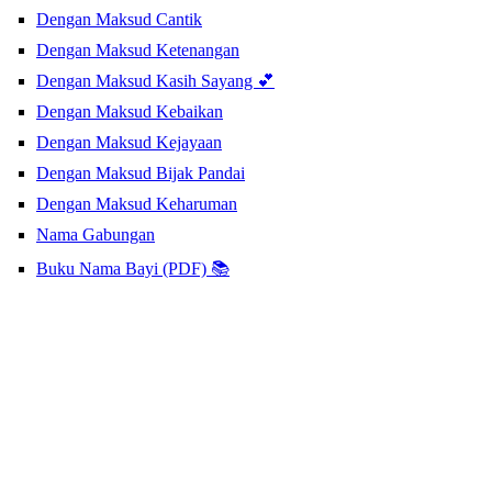
Dengan Maksud Cantik
Dengan Maksud Ketenangan
Dengan Maksud Kasih Sayang 💕
Dengan Maksud Kebaikan
Dengan Maksud Kejayaan
Dengan Maksud Bijak Pandai
Dengan Maksud Keharuman
Nama Gabungan
Buku Nama Bayi (PDF) 📚