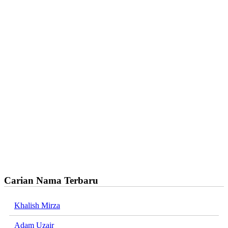
Carian Nama Terbaru
Khalish Mirza
Adam Uzair