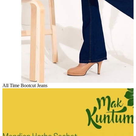
All Time Bootcut Jeans