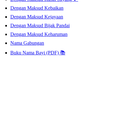
Dengan Maksud Kebaikan
Dengan Maksud Kejayaan
Dengan Maksud Bijak Pandai
Dengan Maksud Keharuman
Nama Gabungan
Buku Nama Bayi (PDF) 📚