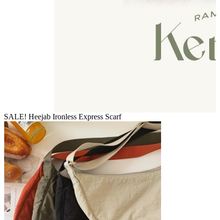
SALE! Heejab Ironless Express Scarf