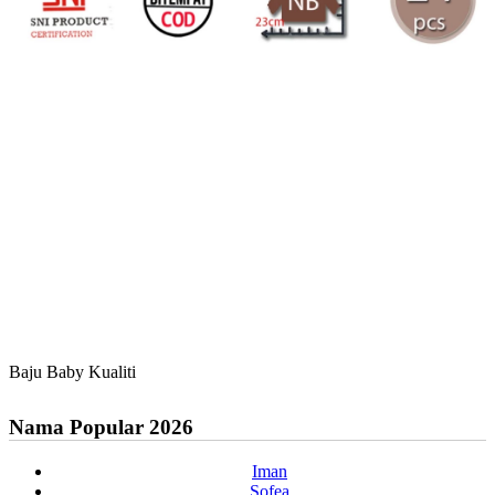
Baju Baby Kualiti
Nama Popular 2026
Iman
Sofea