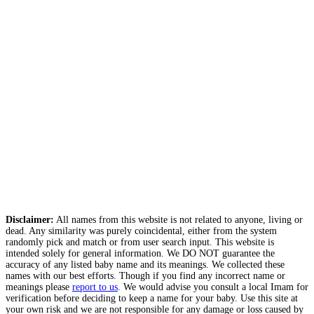
Disclaimer:
All names from this website is not related to anyone, living or
dead. Any similarity was purely coincidental, either from the system
randomly pick and match or from user search input. This website is
intended solely for general information. We DO NOT guarantee the
accuracy of any listed baby name and its meanings. We collected these
names with our best efforts. Though if you find any incorrect name or
meanings please
report to us
. We would advise you consult a local Imam for
verification before deciding to keep a name for your baby. Use this site at
your own risk and we are not responsible for any damage or loss caused by