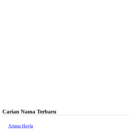
Carian Nama Terbaru
Ariana Hayla