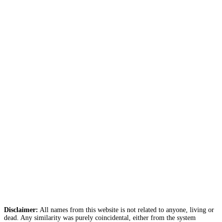
Disclaimer:
All names from this website is not related to anyone, living or
dead. Any similarity was purely coincidental, either from the system