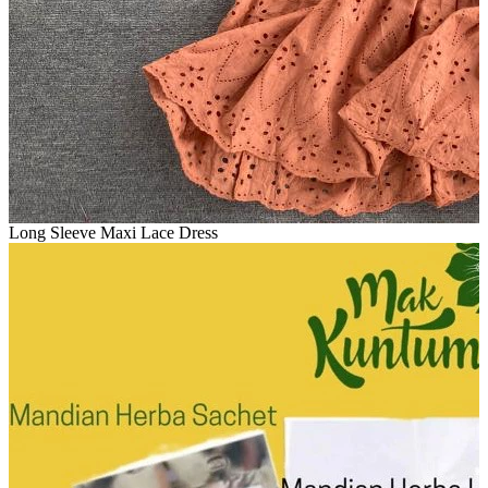
Long Sleeve Maxi Lace Dress