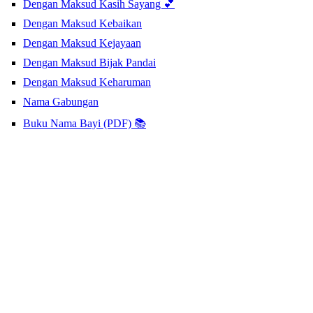
Dengan Maksud Kasih Sayang 💕
Dengan Maksud Kebaikan
Dengan Maksud Kejayaan
Dengan Maksud Bijak Pandai
Dengan Maksud Keharuman
Nama Gabungan
Buku Nama Bayi (PDF) 📚