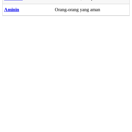
Aminin
Orang-orang yang aman