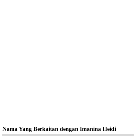
Nama Yang Berkaitan dengan Imanina Heidi