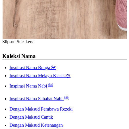
Slip-on Sneakers
Koleksi Nama
Inspirasi Nama Bunga 🌺
Inspirasi Nama Melayu Klasik 🌼
Inspirasi Nama Nabi ﷺ
Inspirasi Nama Sahabat Nabi ﷺ
Dengan Maksud Pembawa Rezeki
Dengan Maksud Cantik
Dengan Maksud Ketenangan