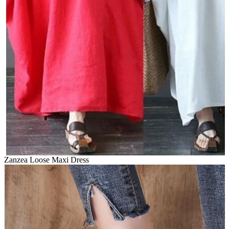
Zanzea Loose Maxi Dress