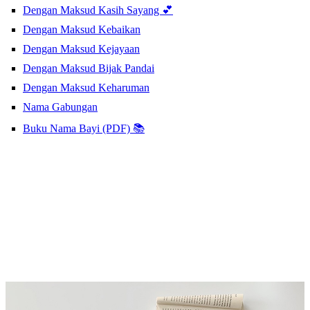
Dengan Maksud Kasih Sayang 💕
Dengan Maksud Kebaikan
Dengan Maksud Kejayaan
Dengan Maksud Bijak Pandai
Dengan Maksud Keharuman
Nama Gabungan
Buku Nama Bayi (PDF) 📚