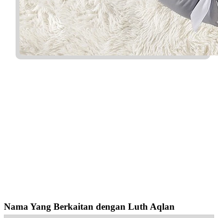
Nama Yang Berkaitan dengan Luth Aqlan