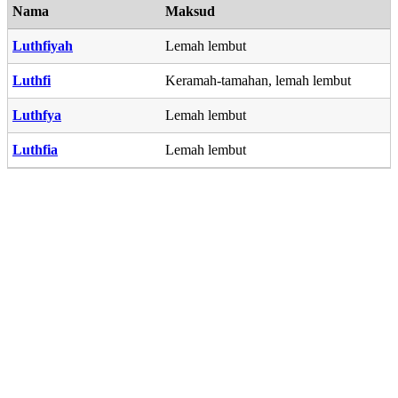
Nama
Maksud
Luthfiyah
Lemah lembut
Luthfi
Keramah-tamahan, lemah lembut
Luthfya
Lemah lembut
Luthfia
Lemah lembut