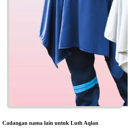
Cadangan nama lain untuk Luth Aqlan