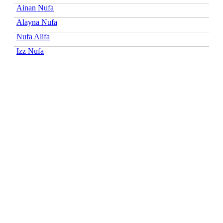
Ainan Nufa
Alayna Nufa
Nufa Alifa
Izz Nufa