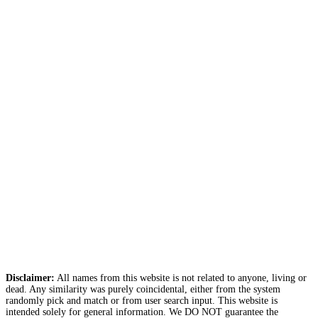
Disclaimer:
All names from this website is not related to anyone, living or
dead. Any similarity was purely coincidental, either from the system
randomly pick and match or from user search input. This website is
intended solely for general information. We DO NOT guarantee the