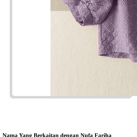
Nama Yang Berkaitan dengan Nufa Fariha