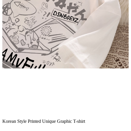
Korean Style Printed Unique Graphic T-shirt