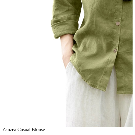
Zanzea Casual Blouse