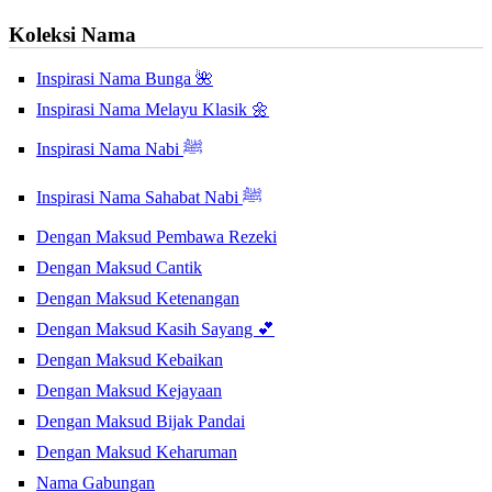
Koleksi Nama
Inspirasi Nama Bunga 🌺
Inspirasi Nama Melayu Klasik 🌼
Inspirasi Nama Nabi ﷺ
Inspirasi Nama Sahabat Nabi ﷺ
Dengan Maksud Pembawa Rezeki
Dengan Maksud Cantik
Dengan Maksud Ketenangan
Dengan Maksud Kasih Sayang 💕
Dengan Maksud Kebaikan
Dengan Maksud Kejayaan
Dengan Maksud Bijak Pandai
Dengan Maksud Keharuman
Nama Gabungan