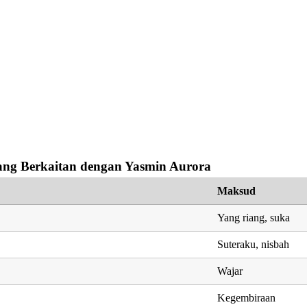
ng Berkaitan dengan Yasmin Aurora
Maksud
Yang riang, suka
Suteraku, nisbah
Wajar
Kegembiraan