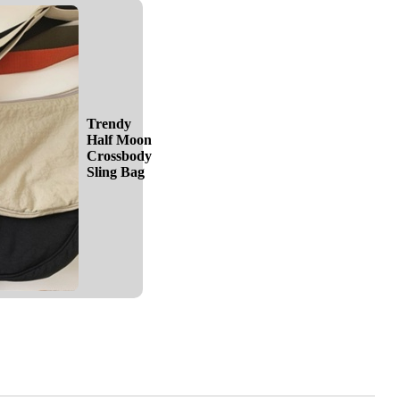
Trendy
Half Moon
Crossbody
Sling Bag