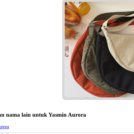
n nama lain untuk Yasmin Aurora
urora