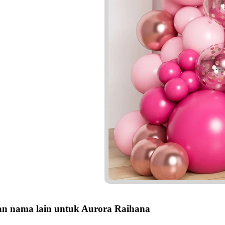
n nama lain untuk Aurora Raihana