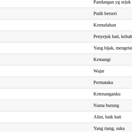
Pandangan yg sejuk
Putih berseri
Kemudahan
Penyejuk hati, keba
Yang bijak, mengeta
Kemangi
Wajar
Permataku
Ketenanganku
Nama burung
Alim, baik hati
Yang riang, suka