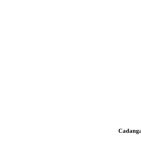
Cadanga