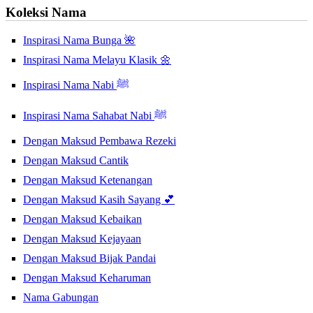
Koleksi Nama
Inspirasi Nama Bunga 🌺
Inspirasi Nama Melayu Klasik 🌼
Inspirasi Nama Nabi ﷺ
Inspirasi Nama Sahabat Nabi ﷺ
Dengan Maksud Pembawa Rezeki
Dengan Maksud Cantik
Dengan Maksud Ketenangan
Dengan Maksud Kasih Sayang 💕
Dengan Maksud Kebaikan
Dengan Maksud Kejayaan
Dengan Maksud Bijak Pandai
Dengan Maksud Keharuman
Nama Gabungan