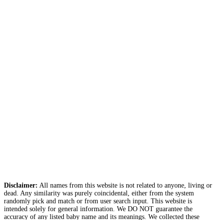
Disclaimer:
All names from this website is not related to anyone, living or
dead. Any similarity was purely coincidental, either from the system
randomly pick and match or from user search input. This website is
intended solely for general information. We DO NOT guarantee the
accuracy of any listed baby name and its meanings. We collected these