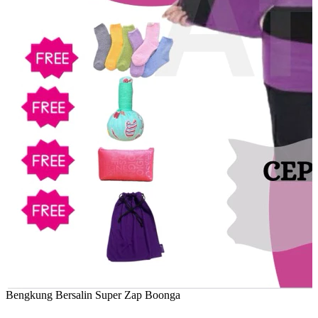
Bengkung Bersalin Super Zap Boonga