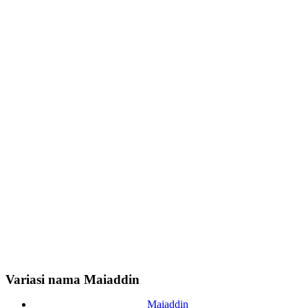
Variasi nama Maiaddin
Maiaddin