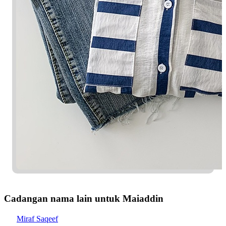
Cadangan nama lain untuk Maiaddin
Miraf Saqeef