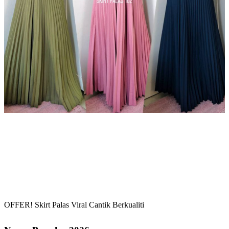
OFFER! Skirt Palas Viral Cantik Berkualiti