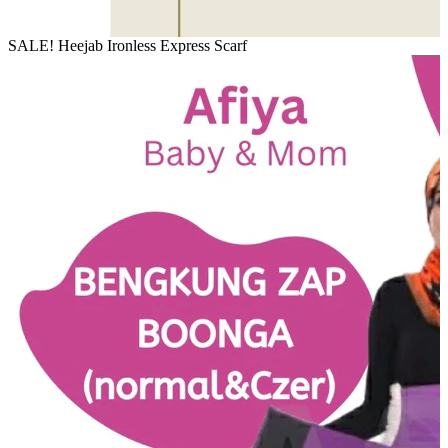
SALE! Heejab Ironless Express Scarf