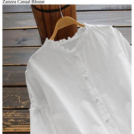
Zanzea Casual Blouse