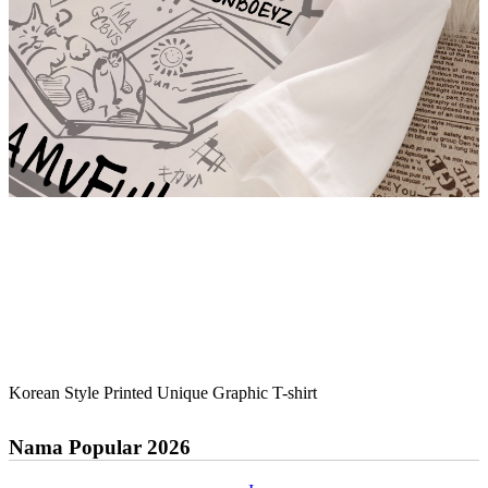
Korean Style Printed Unique Graphic T-shirt
Nama Popular 2026