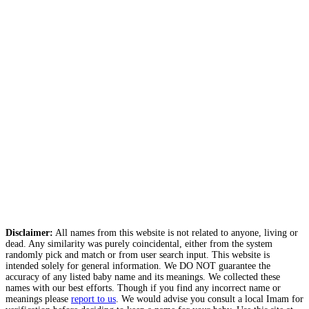
Disclaimer:
All names from this website is not related to anyone, living or
dead. Any similarity was purely coincidental, either from the system
randomly pick and match or from user search input. This website is
intended solely for general information. We DO NOT guarantee the
accuracy of any listed baby name and its meanings. We collected these
names with our best efforts. Though if you find any incorrect name or
meanings please
report to us
. We would advise you consult a local Imam for