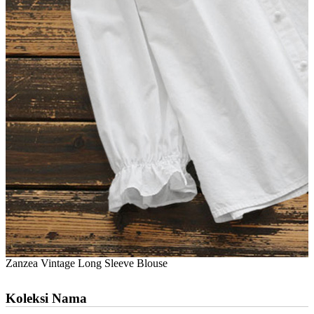
Zanzea Vintage Long Sleeve Blouse
Koleksi Nama