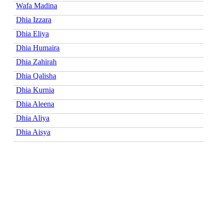
Wafa Madina
Dhia Izzara
Dhia Eliya
Dhia Humaira
Dhia Zahirah
Dhia Qalisha
Dhia Kurnia
Dhia Aleena
Dhia Aliya
Dhia Aisya