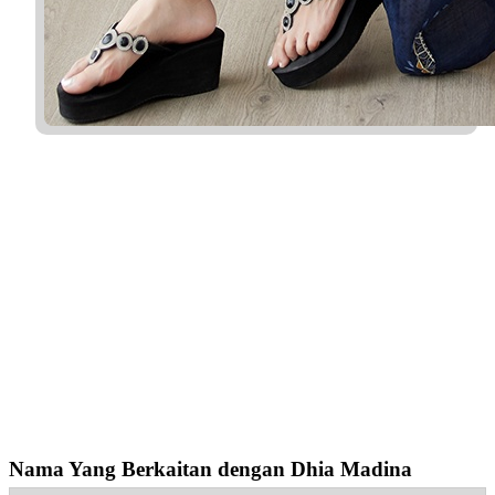
Nama Yang Berkaitan dengan Dhia Madina